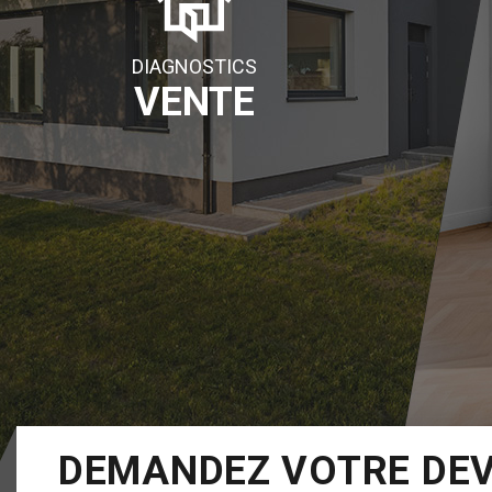
DIAGNOSTICS
VENTE
DEMANDEZ VOTRE DE