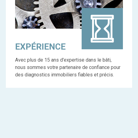
EXPÉRIENCE
Avec plus de 15 ans d'expertise dans le bâti,
nous sommes votre partenaire de confiance pour
des diagnostics immobiliers fiables et précis.