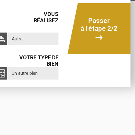
VOUS
Passer
RÉALISEZ
à l’étape 2/2
Autre
VOTRE TYPE DE
BIEN
Un autre bien