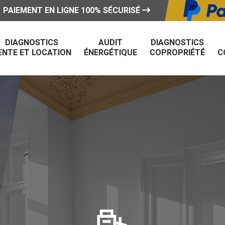
PAIEMENT EN LIGNE 100% SÉCURISÉ
DIAGNOSTICS
AUDIT
DIAGNOSTICS
ENTE ET LOCATION
ÉNERGÉTIQUE
COPROPRIÉTÉ
C