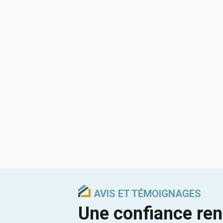
AVIS ET TÉMOIGNAGES
Une confiance re