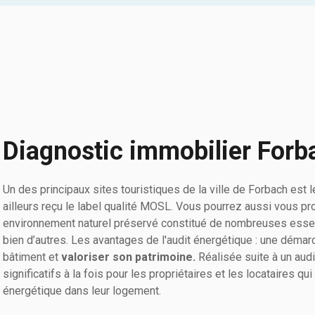
Diagnostic immobilier Forb
Un des principaux sites touristiques de la ville de Forbach est
ailleurs reçu le label qualité MOSL. Vous pourrez aussi vous p
environnement naturel préservé constitué de nombreuses essenc
bien d’autres. Les avantages de l'audit énergétique : une démarc
bâtiment et
valoriser son patrimoine.
Réalisée suite à un aud
significatifs à la fois pour les propriétaires et les locataires 
énergétique dans leur logement.