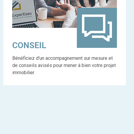
CONSEIL
Bénéficiez d'un accompagnement sur mesure et
de conseils avisés pour mener à bien votre projet
immobilier.