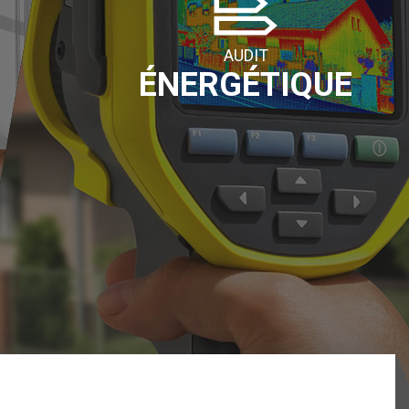
AUDIT
ÉNERGÉTIQUE