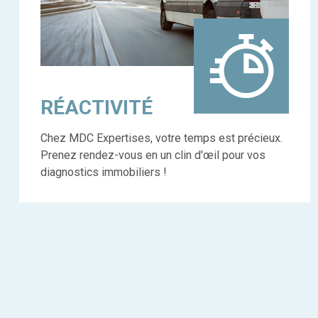
RÉACTIVITÉ
Chez MDC Expertises, votre temps est précieux.
Prenez rendez-vous en un clin d'œil pour vos
diagnostics immobiliers !