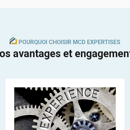
POURQUOI CHOISIR MCD EXPERTISES
os avantages et engagemen