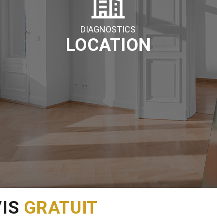
DIAGNOSTICS
LOCATION
VIS
GRATUIT