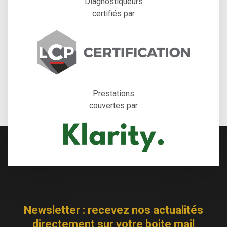
Diagnostiqueurs
certifiés par
Prestations
couvertes par
Newsletter : recevez nos actualités
directement sur votre boite mail