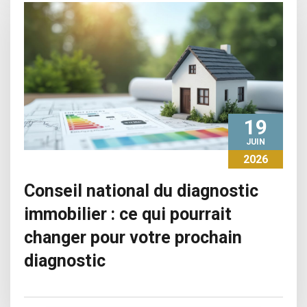
19
JUIN
2026
Conseil national du diagnostic
immobilier : ce qui pourrait
changer pour votre prochain
diagnostic