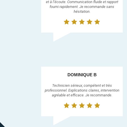
et à l’écoute. Communication fluide et rapport
fourni rapidement. Je recommande sans
hésitation.
DOMINIQUE B
Technicien sérieux, compétent et très
professionnel. Explications claires, intervention
agréable et efficace. Je recommande.