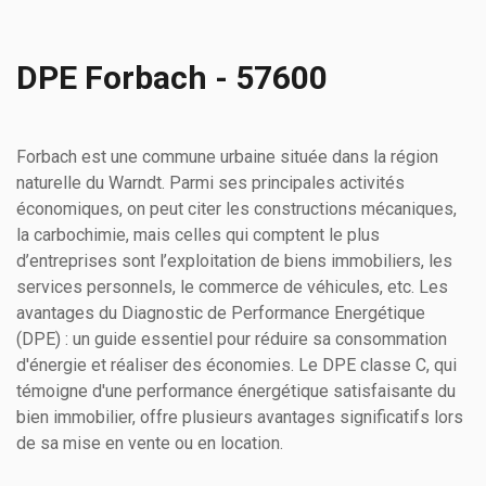
DPE Forbach - 57600
Forbach est une commune urbaine située dans la région
naturelle du Warndt. Parmi ses principales activités
économiques, on peut citer les constructions mécaniques,
la carbochimie, mais celles qui comptent le plus
d’entreprises sont l’exploitation de biens immobiliers, les
services personnels, le commerce de véhicules, etc. Les
avantages du Diagnostic de Performance Energétique
(DPE) : un guide essentiel pour réduire sa consommation
d'énergie et réaliser des économies. Le DPE classe C, qui
témoigne d'une performance énergétique satisfaisante du
bien immobilier, offre plusieurs avantages significatifs lors
de sa mise en vente ou en location.