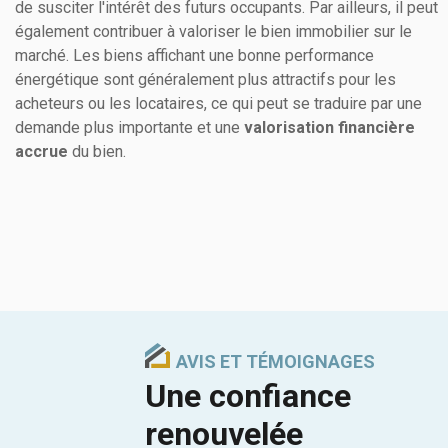
de susciter l'intérêt des futurs occupants. Par ailleurs, il peut
également contribuer à valoriser le bien immobilier sur le
marché. Les biens affichant une bonne performance
énergétique sont généralement plus attractifs pour les
acheteurs ou les locataires, ce qui peut se traduire par une
demande plus importante et une
valorisation financière
accrue
du bien.
AVIS ET TÉMOIGNAGES
Une confiance
renouvelée