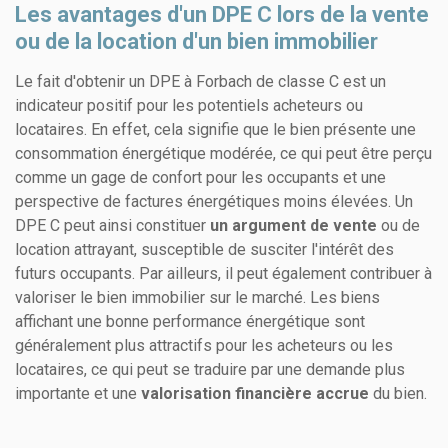
Les avantages d'un DPE C lors de la vente
ou de la location d'un bien immobilier
Le fait d'obtenir un DPE à Forbach de classe C est un
indicateur positif pour les potentiels acheteurs ou
locataires. En effet, cela signifie que le bien présente une
consommation énergétique modérée, ce qui peut être perçu
comme un gage de confort pour les occupants et une
perspective de factures énergétiques moins élevées. Un
DPE C peut ainsi constituer
un argument de vente
ou de
location attrayant, susceptible de susciter l'intérêt des
futurs occupants. Par ailleurs, il peut également contribuer à
valoriser le bien immobilier sur le marché. Les biens
affichant une bonne performance énergétique sont
généralement plus attractifs pour les acheteurs ou les
locataires, ce qui peut se traduire par une demande plus
importante et une
valorisation financière accrue
du bien.