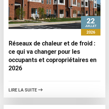
22
JUILLET
2026
Réseaux de chaleur et de froid :
ce qui va changer pour les
occupants et copropriétaires en
2026
LIRE LA SUITE