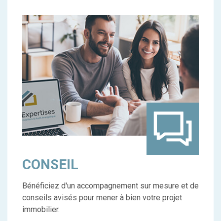
CONSEIL
Bénéficiez d'un accompagnement sur mesure et de
conseils avisés pour mener à bien votre projet
immobilier.