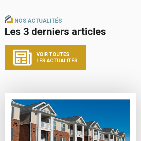
NOS ACTUALITÉS
Les 3 derniers articles
VOIR TOUTES
LES ACTUALITÉS