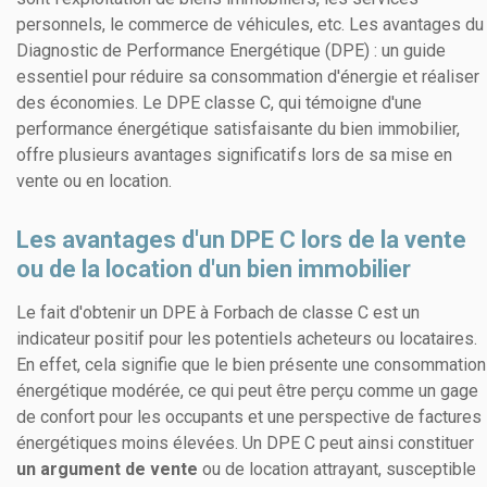
personnels, le commerce de véhicules, etc. Les avantages du
Diagnostic de Performance Energétique (DPE) : un guide
essentiel pour réduire sa consommation d'énergie et réaliser
des économies. Le DPE classe C, qui témoigne d'une
performance énergétique satisfaisante du bien immobilier,
offre plusieurs avantages significatifs lors de sa mise en
vente ou en location.
Les avantages d'un DPE C lors de la vente
ou de la location d'un bien immobilier
Le fait d'obtenir un DPE à Forbach de classe C est un
indicateur positif pour les potentiels acheteurs ou locataires.
En effet, cela signifie que le bien présente une consommation
énergétique modérée, ce qui peut être perçu comme un gage
de confort pour les occupants et une perspective de factures
énergétiques moins élevées. Un DPE C peut ainsi constituer
un argument de vente
ou de location attrayant, susceptible