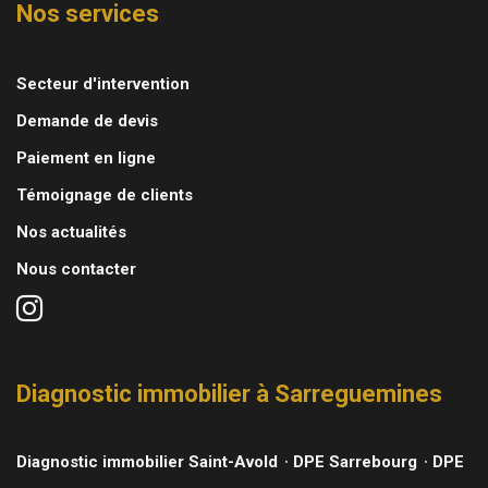
Nos services
Secteur d'intervention
Demande de devis
Paiement en ligne
Témoignage de clients
Nos actualités
Nous contacter
Diagnostic immobilier à Sarreguemines
Diagnostic immobilier Saint-Avold
DPE Sarrebourg
DPE