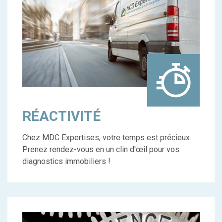
RÉACTIVITÉ
Chez MDC Expertises, votre temps est précieux.
Prenez rendez-vous en un clin d'œil pour vos
diagnostics immobiliers !