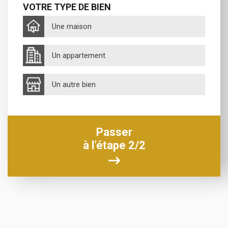
VOTRE TYPE DE BIEN
Une maison
Un appartement
Un autre bien
Passer
à l’étape 2/2