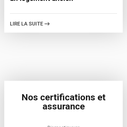
LIRE LA SUITE
Nos certifications
et
assurance