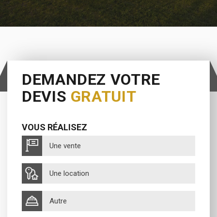
DEMANDEZ VOTRE
DEVIS
GRATUIT
VOUS RÉALISEZ
Une vente
Une location
Autre