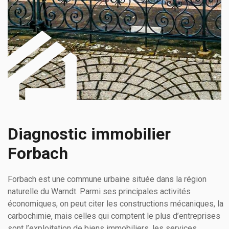
Diagnostic immobilier
Forbach
Forbach est une commune urbaine située dans la région
naturelle du Warndt. Parmi ses principales activités
économiques, on peut citer les constructions mécaniques, la
carbochimie, mais celles qui comptent le plus d’entreprises
sont l’exploitation de biens immobiliers, les services