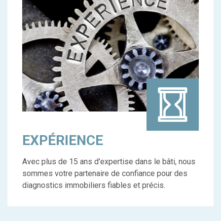
EXPÉRIENCE
Avec plus de 15 ans d'expertise dans le bâti, nous
sommes votre partenaire de confiance pour des
diagnostics immobiliers fiables et précis.