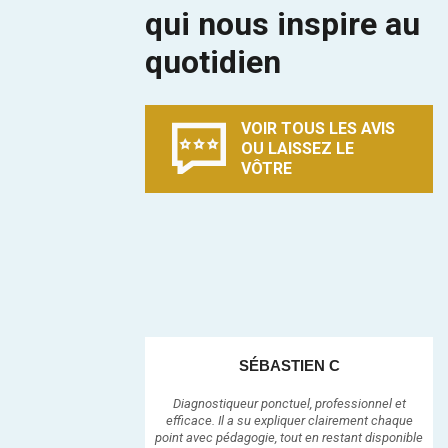
qui nous inspire au
quotidien
VOIR TOUS LES AVIS
OU LAISSEZ LE
VÔTRE
SÉBASTIEN C
Diagnostiqueur ponctuel, professionnel et
efficace. Il a su expliquer clairement chaque
point avec pédagogie, tout en restant disponible