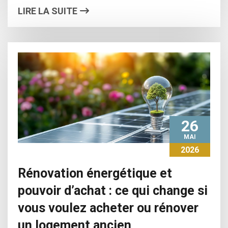
LIRE LA SUITE
26
MAI
2026
Rénovation énergétique et
pouvoir d’achat : ce qui change si
vous voulez acheter ou rénover
un logement ancien