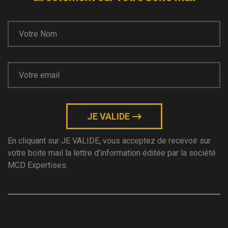
JE VALIDE
En cliquant sur JE VALIDE, vous acceptez de recevoir sur
votre boite mail la lettre d'information éditée par la société
MCD Expertises.