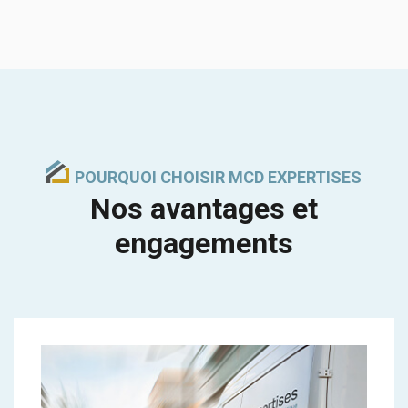
POURQUOI CHOISIR MCD EXPERTISES
Nos avantages et
engagements