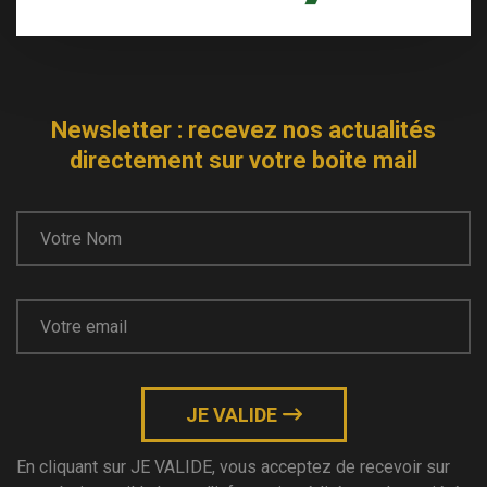
Newsletter : recevez nos actualités
directement sur votre boite mail
JE VALIDE
En cliquant sur JE VALIDE, vous acceptez de recevoir sur