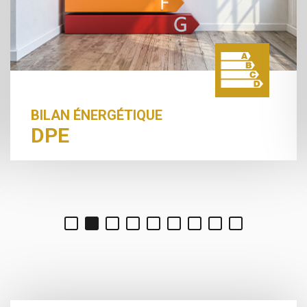
BILAN ÉNERGÉTIQUE
DPE