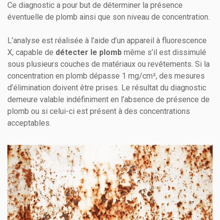
Ce diagnostic a pour but de déterminer la présence
éventuelle de plomb ainsi que son niveau de concentration.
L’analyse est réalisée à l’aide d’un appareil à fluorescence
X, capable de
détecter le plomb
même s’il est dissimulé
sous plusieurs couches de matériaux ou revêtements. Si la
concentration en plomb dépasse 1 mg/cm², des mesures
d’élimination doivent être prises. Le résultat du diagnostic
demeure valable indéfiniment en l’absence de présence de
plomb ou si celui-ci est présent à des concentrations
acceptables.