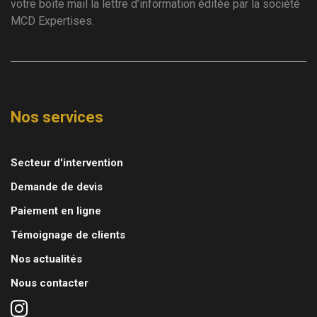
votre boite mail la lettre d'information éditée par la société
MCD Expertises.
Nos services
Secteur d'intervention
Demande de devis
Paiement en ligne
Témoignage de clients
Nos actualités
Nous contacter