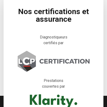
Nos certifications
et
assurance
Diagnostiqueurs
certifiés par
Prestations
couvertes par