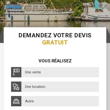
DEMANDEZ VOTRE DEVIS
GRATUIT
VOUS RÉALISEZ
Une vente
Une location
Autre