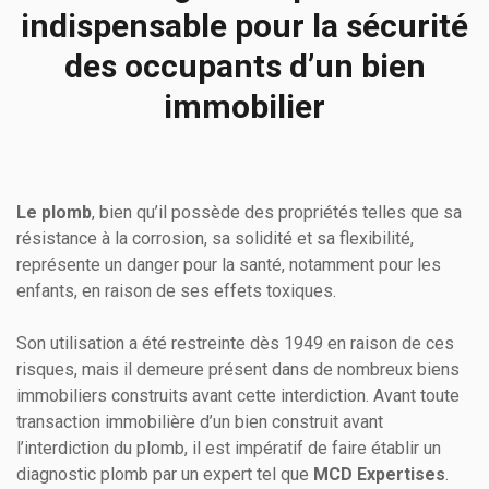
indispensable pour la sécurité
des occupants d’un bien
immobilier
Le plomb
, bien qu’il possède des propriétés telles que sa
résistance à la corrosion, sa solidité et sa flexibilité,
représente un danger pour la santé, notamment pour les
enfants, en raison de ses effets toxiques.
Son utilisation a été restreinte dès 1949 en raison de ces
risques, mais il demeure présent dans de nombreux biens
immobiliers construits avant cette interdiction. Avant toute
transaction immobilière d’un bien construit avant
l’interdiction du plomb, il est impératif de faire établir un
diagnostic plomb par un expert tel que
MCD Expertises
.