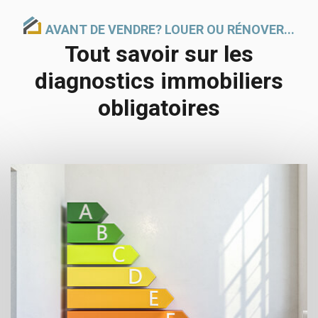
AVANT DE VENDRE? LOUER OU RÉNOVER...
Tout savoir sur les
diagnostics immobiliers
obligatoires