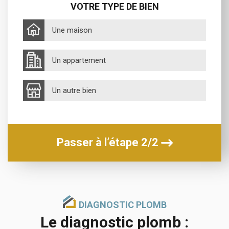
VOTRE TYPE DE BIEN
Une maison
Un appartement
Un autre bien
Passer à l’étape 2/2
DIAGNOSTIC PLOMB
Le diagnostic plomb :